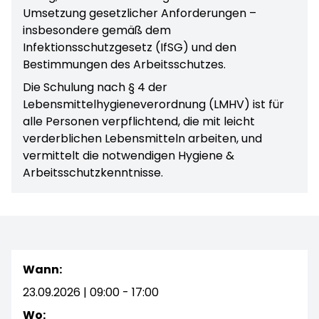
Umsetzung gesetzlicher Anforderungen –
insbesondere gemäß dem
Infektionsschutzgesetz (IfSG) und den
Bestimmungen des Arbeitsschutzes.
Die Schulung nach § 4 der
Lebensmittelhygieneverordnung (LMHV) ist für
alle Personen verpflichtend, die mit leicht
verderblichen Lebensmitteln arbeiten, und
vermittelt die notwendigen Hygiene &
Arbeitsschutzkenntnisse.
Wann:
23.09.2026 | 09:00 - 17:00
Wo: