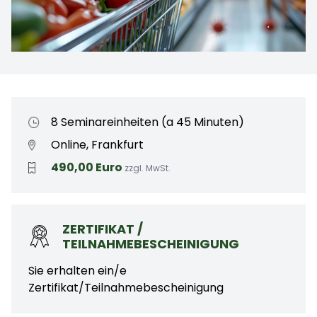
8 Seminareinheiten (a 45 Minuten)
Online, Frankfurt
490,00 Euro
zzgl. MwSt.
ZERTIFIKAT /
TEILNAHMEBESCHEINIGUNG
Sie erhalten ein/e
Zertifikat/Teilnahmebescheinigung