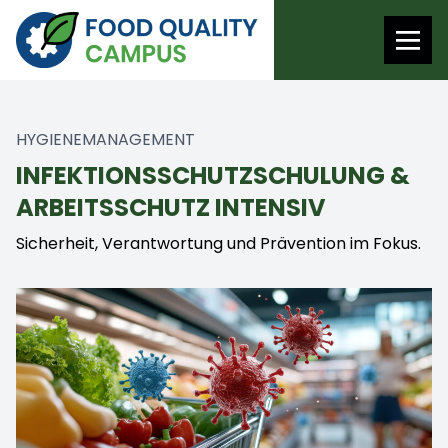
HYGIENEMANAGEMENT
INFEKTIONSSCHUTZSCHULUNG &
ARBEITSSCHUTZ INTENSIV
Sicherheit, Verantwortung und Prävention im Fokus.