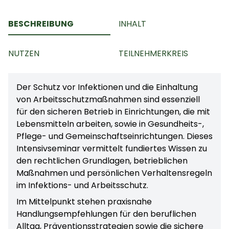
BESCHREIBUNG
INHALT
NUTZEN
TEILNEHMERKREIS
Der Schutz vor Infektionen und die Einhaltung
von Arbeitsschutzmaßnahmen sind essenziell
für den sicheren Betrieb in Einrichtungen, die mit
Lebensmitteln arbeiten, sowie in Gesundheits-,
Pflege- und Gemeinschaftseinrichtungen. Dieses
Intensivseminar vermittelt fundiertes Wissen zu
den rechtlichen Grundlagen, betrieblichen
Maßnahmen und persönlichen Verhaltensregeln
im Infektions- und Arbeitsschutz.
Im Mittelpunkt stehen praxisnahe
Handlungsempfehlungen für den beruflichen
Alltag, Präventionsstrategien sowie die sichere