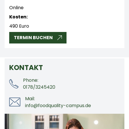
Online
Kosten:
490 Euro
TERMIN BUCHEN
KONTAKT
Phone:
0178/3245420
Mail:
info@foodquality-campus.de