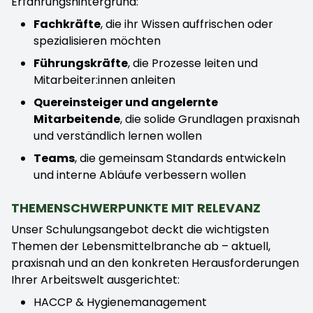
Erfahrungshintergrund:
Fachkräfte
, die ihr Wissen auffrischen oder
spezialisieren möchten
Führungskräfte
, die Prozesse leiten und
Mitarbeiter:innen anleiten
Quereinsteiger und angelernte
Mitarbeitende
, die solide Grundlagen praxisnah
und verständlich lernen wollen
Teams
, die gemeinsam Standards entwickeln
und interne Abläufe verbessern wollen
THEMENSCHWERPUNKTE MIT RELEVANZ
Unser Schulungsangebot deckt die wichtigsten
Themen der Lebensmittelbranche ab – aktuell,
praxisnah und an den konkreten Herausforderungen
Ihrer Arbeitswelt ausgerichtet:
HACCP & Hygienemanagement