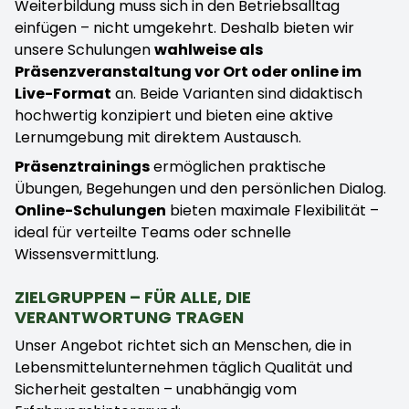
Weiterbildung muss sich in den Betriebsalltag
einfügen – nicht umgekehrt. Deshalb bieten wir
unsere Schulungen
wahlweise als
Präsenzveranstaltung vor Ort oder online im
Live-Format
an. Beide Varianten sind didaktisch
hochwertig konzipiert und bieten eine aktive
Lernumgebung mit direktem Austausch.
Präsenztrainings
ermöglichen praktische
Übungen, Begehungen und den persönlichen Dialog.
Online-Schulungen
bieten maximale Flexibilität –
ideal für verteilte Teams oder schnelle
Wissensvermittlung.
ZIELGRUPPEN – FÜR ALLE, DIE
VERANTWORTUNG TRAGEN
Unser Angebot richtet sich an Menschen, die in
Lebensmittelunternehmen täglich Qualität und
Sicherheit gestalten – unabhängig vom