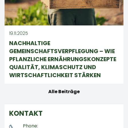
19.11.2025
NACHHALTIGE
GEMEINSCHAFTSVERPFLEGUNG – WIE
PFLANZLICHE ERNÄHRUNGSKONZEPTE
QUALITÄT, KLIMASCHUTZ UND
WIRTSCHAFTLICHKEIT STÄRKEN
Alle Beiträge
KONTAKT
Phone: