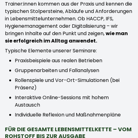
Trainer:innen kommen aus der Praxis und kennen die
typischen Stolpersteine, Abläufe und Anforderungen
in Lebensmittelunternehmen. Ob HACCP, IFS,
Hygienemanagement oder Digitalisierung – wir
bringen Inhalte auf den Punkt und zeigen,
wie man
sie erfolgreich im Alltag anwendet.
Typische Elemente unserer Seminare:
Praxisbeispiele aus realen Betrieben
Gruppenarbeiten und Fallanalysen
Rollenspiele und Vor-Ort-Simulationen (bei
Präsenz)
Interaktive Online-Sessions mit hohem
Austausch
Individuelle Reflexion und Maßnahmenpläne
FÜR DIE GESAMTE LEBENSMITTELKETTE – VOM
ROHSTOFF BIS ZUR AUSGABE