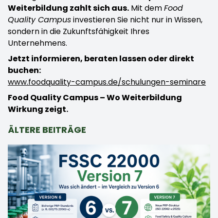
Weiterbildung zahlt sich aus.
Mit dem
Food
Quality Campus
investieren Sie nicht nur in Wissen,
sondern in die Zukunftsfähigkeit Ihres
Unternehmens.
Jetzt informieren, beraten lassen oder direkt
buchen:
www.foodquality-campus.de/schulungen-seminare
Food Quality Campus – Wo Weiterbildung
Wirkung zeigt.
ÄLTERE BEITRÄGE