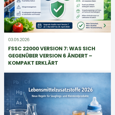
03.05.2026
FSSC 22000 VERSION 7: WAS SICH
GEGENÜBER VERSION 6 ÄNDERT –
KOMPAKT ERKLÄRT