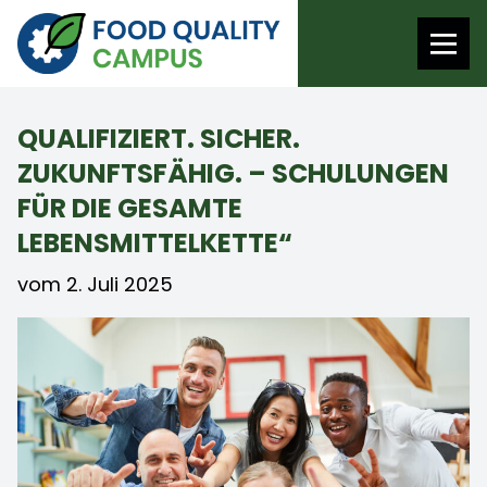
QUALIFIZIERT. SICHER.
ZUKUNFTSFÄHIG. – SCHULUNGEN
FÜR DIE GESAMTE
LEBENSMITTELKETTE“
vom 2. Juli 2025