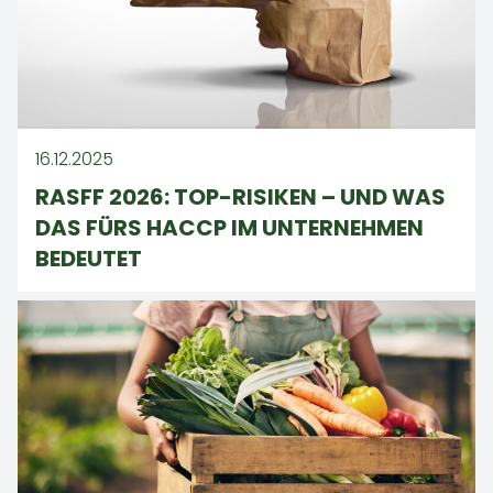
16.12.2025
RASFF 2026: TOP-RISIKEN – UND WAS
DAS FÜRS HACCP IM UNTERNEHMEN
BEDEUTET