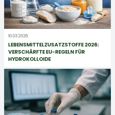
10.03.2026
LEBENSMITTELZUSATZSTOFFE 2026:
VERSCHÄRFTE EU-REGELN FÜR
HYDROKOLLOIDE