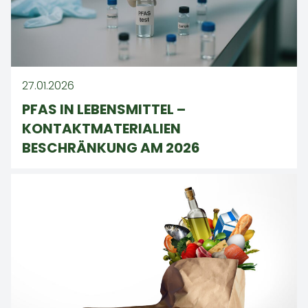
27.01.2026
PFAS IN LEBENSMITTEL –
KONTAKTMATERIALIEN
BESCHRÄNKUNG AM 2026