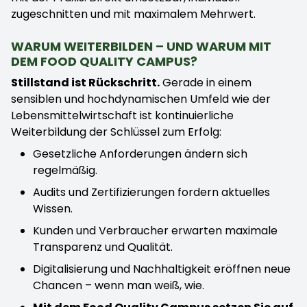
zugeschnitten und mit maximalem Mehrwert.
WARUM WEITERBILDEN – UND WARUM MIT
DEM FOOD QUALITY CAMPUS?
Stillstand ist Rückschritt.
Gerade in einem
sensiblen und hochdynamischen Umfeld wie der
Lebensmittelwirtschaft ist kontinuierliche
Weiterbildung der Schlüssel zum Erfolg:
Gesetzliche Anforderungen ändern sich
regelmäßig.
Audits und Zertifizierungen fordern aktuelles
Wissen.
Kunden und Verbraucher erwarten maximale
Transparenz und Qualität.
Digitalisierung und Nachhaltigkeit eröffnen neue
Chancen – wenn man weiß, wie.