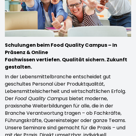
Schulungen beim Food Quality Campus – In
Präsenz & Online
Fachwissen vertiefen. Qualität sichern. Zukunft
gestalten.
In der Lebensmittelbranche entscheidet gut
geschultes Personal über Produktqualität,
Lebensmittelsicherheit und wirtschaftlichen Erfolg.
Der
Food Quality Campus
bietet moderne,
praxisnahe Weiterbildungen für alle, die in der
Branche Verantwortung tragen – ob Fachkräfte,
Führungskräfte, Quereinsteiger oder ganze Teams.
Unsere Seminare sind gemacht für die Praxis – und
mit der Praxis. Direkt umsetzbar, individuell