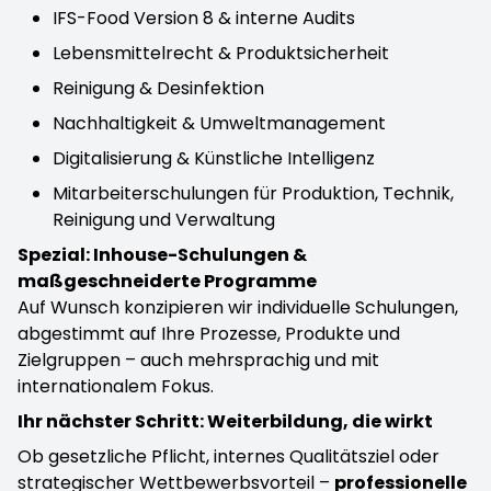
IFS-Food Version 8 & interne Audits
Lebensmittelrecht & Produktsicherheit
Reinigung & Desinfektion
Nachhaltigkeit & Umweltmanagement
Digitalisierung & Künstliche Intelligenz
Mitarbeiterschulungen für Produktion, Technik,
Reinigung und Verwaltung
Spezial: Inhouse-Schulungen &
maßgeschneiderte Programme
Auf Wunsch konzipieren wir individuelle Schulungen,
abgestimmt auf Ihre Prozesse, Produkte und
Zielgruppen – auch mehrsprachig und mit
internationalem Fokus.
Ihr nächster Schritt: Weiterbildung, die wirkt
Ob gesetzliche Pflicht, internes Qualitätsziel oder
strategischer Wettbewerbsvorteil –
professionelle