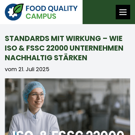
STANDARDS MIT WIRKUNG – WIE
ISO & FSSC 22000 UNTERNEHMEN
NACHHALTIG STÄRKEN
vom 21. Juli 2025