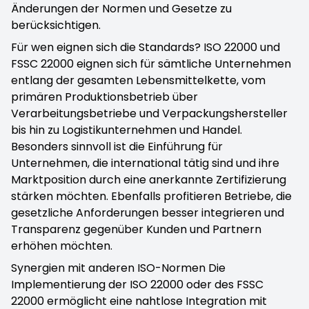
Änderungen der Normen und Gesetze zu
berücksichtigen.
Für wen eignen sich die Standards? ISO 22000 und
FSSC 22000 eignen sich für sämtliche Unternehmen
entlang der gesamten Lebensmittelkette, vom
primären Produktionsbetrieb über
Verarbeitungsbetriebe und Verpackungshersteller
bis hin zu Logistikunternehmen und Handel.
Besonders sinnvoll ist die Einführung für
Unternehmen, die international tätig sind und ihre
Marktposition durch eine anerkannte Zertifizierung
stärken möchten. Ebenfalls profitieren Betriebe, die
gesetzliche Anforderungen besser integrieren und
Transparenz gegenüber Kunden und Partnern
erhöhen möchten.
Synergien mit anderen ISO-Normen Die
Implementierung der ISO 22000 oder des FSSC
22000 ermöglicht eine nahtlose Integration mit