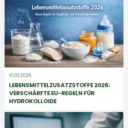
10.03.2026
LEBENSMITTELZUSATZSTOFFE 2026:
VERSCHÄRFTE EU-REGELN FÜR
HYDROKOLLOIDE