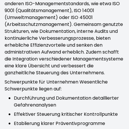
anderen ISO-Managementstandards, wie etwa ISO
9001 (Qualitätsmanagement), ISO 14001
(Umweltmanagement) oder ISO 45001
(Arbeitsschutzmanagement). Gemeinsam genutzte
Strukturen, wie Dokumentation, interne Audits und
kontinuierliche Verbesserungsprozesse, bieten
erhebliche Effizienzvorteile und senken den
administrativen Aufwand erheblich. Zudem schafft
die Integration verschiedener Managementsysteme
eine klare Übersicht und verbessert die
ganzheitliche Steuerung des Unternehmens.
Schwerpunkte für Unternehmen Wesentliche
Schwerpunkte liegen auf:
Durchführung und Dokumentation detaillierter
Gefahrenanalysen
Effektiver Steuerung kritischer Kontrollpunkte
Etablierung klarer Präventivprogramme