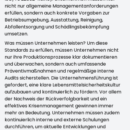
nicht nur allgemeine Managementanforderungen
erfüllen, sondern auch konkrete Vorgaben zur
Betriebsumgebung, Ausstattung, Reinigung,
Abfallentsorgung und Schädlingsbekämpfung
umsetzen.
Was müssen Unternehmen leisten? Um diese
Standards zu erfüllen, müssen Unternehmen nicht
nur ihre Produktionsprozesse klar dokumentieren
und überwachen, sondern auch umfassende
Präventivmaßnahmen und regelmäßige interne
Audits sicherstellen. Die Unternehmensführung ist
gefordert, eine klare Lebensmittelsicherheitskultur
aufzubauen und kontinuierlich zu fördern. Vor allem
der Nachweis der Rückverfolgbarkeit und ein
effektives Krisenmanagement gewinnen immer
mehr an Bedeutung. Unternehmen müssen zudem
kontinuierlich interne und externe Schulungen
durchführen, um aktuelle Entwicklungen und