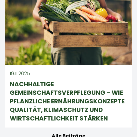
19.11.2025
NACHHALTIGE
GEMEINSCHAFTSVERPFLEGUNG – WIE
PFLANZLICHE ERNÄHRUNGSKONZEPTE
QUALITÄT, KLIMASCHUTZ UND
WIRTSCHAFTLICHKEIT STÄRKEN
Alle Beiträge