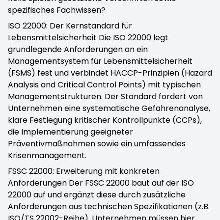
spezifisches Fachwissen?
ISO 22000: Der Kernstandard für
Lebensmittelsicherheit Die ISO 22000 legt
grundlegende Anforderungen an ein
Managementsystem für Lebensmittelsicherheit
(FSMS) fest und verbindet HACCP-Prinzipien (Hazard
Analysis and Critical Control Points) mit typischen
Managementstrukturen. Der Standard fordert von
Unternehmen eine systematische Gefahrenanalyse,
klare Festlegung kritischer Kontrollpunkte (CCPs),
die Implementierung geeigneter
Präventivmaßnahmen sowie ein umfassendes
Krisenmanagement.
FSSC 22000: Erweiterung mit konkreten
Anforderungen Der FSSC 22000 baut auf der ISO
22000 auf und ergänzt diese durch zusätzliche
Anforderungen aus technischen Spezifikationen (z.B.
ISO/TS 22002-Reihe). Unternehmen müssen hier