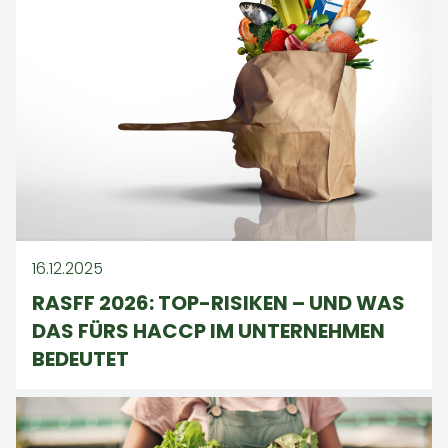
16.12.2025
RASFF 2026: TOP-RISIKEN – UND WAS
DAS FÜRS HACCP IM UNTERNEHMEN
BEDEUTET