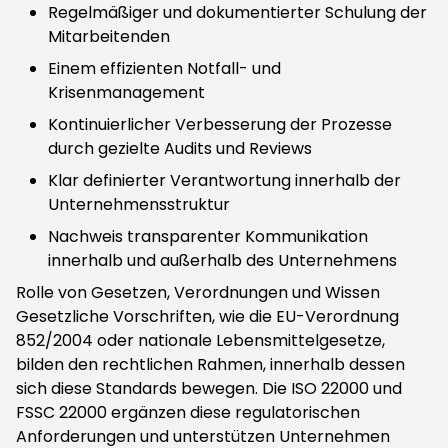
Regelmäßiger und dokumentierter Schulung der
Mitarbeitenden
Einem effizienten Notfall- und
Krisenmanagement
Kontinuierlicher Verbesserung der Prozesse
durch gezielte Audits und Reviews
Klar definierter Verantwortung innerhalb der
Unternehmensstruktur
Nachweis transparenter Kommunikation
innerhalb und außerhalb des Unternehmens
Rolle von Gesetzen, Verordnungen und Wissen
Gesetzliche Vorschriften, wie die EU-Verordnung
852/2004 oder nationale Lebensmittelgesetze,
bilden den rechtlichen Rahmen, innerhalb dessen
sich diese Standards bewegen. Die ISO 22000 und
FSSC 22000 ergänzen diese regulatorischen
Anforderungen und unterstützen Unternehmen