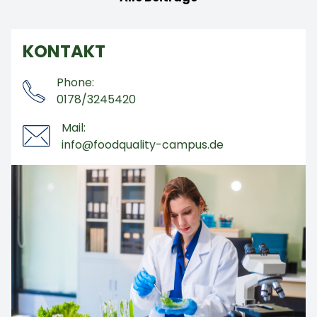
KONTAKT
Phone:
0178/3245420
Mail:
info@foodquality-campus.de