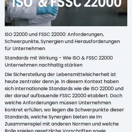
ISO 22000 und FSSC 22000: Anforderungen,
Schwerpunkte, Synergien und Herausforderungen
für Unternehmen
Standards mit Wirkung – Wie ISO & FSSC 22000
Unternehmen nachhaltig stärken
Die Sicherstellung der Lebensmittelsicherheit ist
heute zentraler denn je. In diesem Kontext haben
sich internationale Standards wie die ISO 22000 und
der darauf aufbauende FSSC 22000 etabliert. Doch
welche Anforderungen müssen Unternehmen
konkret erfüllen, wo liegen die Schwerpunkte dieser
Standards, welche Synergien bieten sie im
Zusammenspiel mit anderen Normen und welche
Rolle spielen gesetzliche Vorschriften sowie