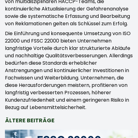
von multidisziplinären HACCP-Teams, die
kontinuierliche Aktualisierung der Gefahrenanalyse
sowie die systematische Erfassung und Bearbeitung
von Reklamationen gelten als Schlüssel zum Erfolg.
Die Einführung und konsequente Umsetzung von ISO
22000 und FSSC 22000 bieten Unternehmen
langfristige Vorteile durch klar strukturierte Abläufe
und nachhaltige Qualitätsverbesserungen. Allerdings
bedürfen diese Standards erheblicher
Anstrengungen und kontinuierlicher Investitionen in
Fachwissen und Weiterbildung. Unternehmen, die
diese Herausforderungen meistern, profitieren von
langfristig verbesserten Prozessen, höherer
Kundenzufriedenheit und einem geringeren Risiko in
Bezug auf Lebensmittelsicherheit.
ÄLTERE BEITRÄGE