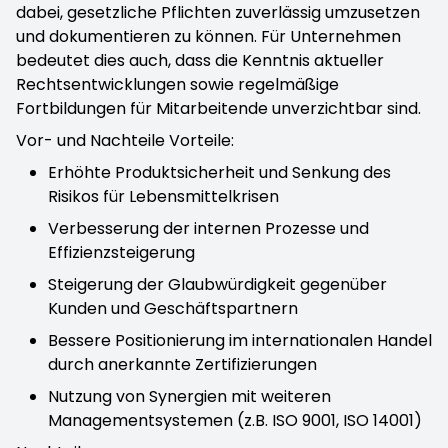
dabei, gesetzliche Pflichten zuverlässig umzusetzen
und dokumentieren zu können. Für Unternehmen
bedeutet dies auch, dass die Kenntnis aktueller
Rechtsentwicklungen sowie regelmäßige
Fortbildungen für Mitarbeitende unverzichtbar sind.
Vor- und Nachteile Vorteile:
Erhöhte Produktsicherheit und Senkung des
Risikos für Lebensmittelkrisen
Verbesserung der internen Prozesse und
Effizienzsteigerung
Steigerung der Glaubwürdigkeit gegenüber
Kunden und Geschäftspartnern
Bessere Positionierung im internationalen Handel
durch anerkannte Zertifizierungen
Nutzung von Synergien mit weiteren
Managementsystemen (z.B. ISO 9001, ISO 14001)