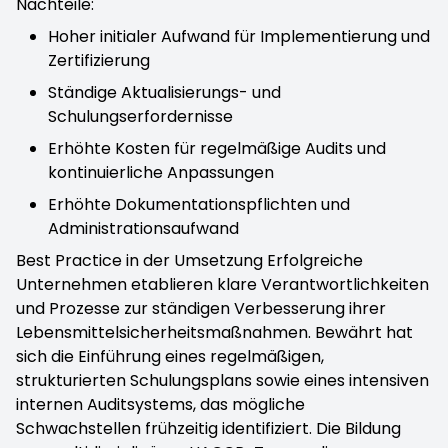
Nachteile:
Hoher initialer Aufwand für Implementierung und
Zertifizierung
Ständige Aktualisierungs- und
Schulungserfordernisse
Erhöhte Kosten für regelmäßige Audits und
kontinuierliche Anpassungen
Erhöhte Dokumentationspflichten und
Administrationsaufwand
Best Practice in der Umsetzung Erfolgreiche
Unternehmen etablieren klare Verantwortlichkeiten
und Prozesse zur ständigen Verbesserung ihrer
Lebensmittelsicherheitsmaßnahmen. Bewährt hat
sich die Einführung eines regelmäßigen,
strukturierten Schulungsplans sowie eines intensiven
internen Auditsystems, das mögliche
Schwachstellen frühzeitig identifiziert. Die Bildung