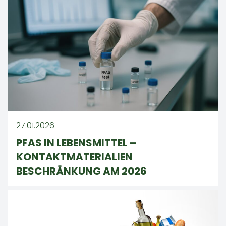
27.01.2026
PFAS IN LEBENSMITTEL –
KONTAKTMATERIALIEN
BESCHRÄNKUNG AM 2026