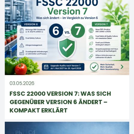
03.05.2026
FSSC 22000 VERSION 7: WAS SICH
GEGENÜBER VERSION 6 ÄNDERT –
KOMPAKT ERKLÄRT